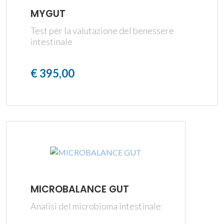
MYGUT
Test per la valutazione del benessere
intestinale
€ 395,00
MICROBALANCE GUT
Analisi del microbioma intestinale