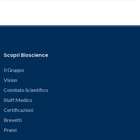
Scopri Bioscience
Il Gruppo
Vision
Comitato Scientifico
Staff Medico
Certificazioni
Brevetti
Premi