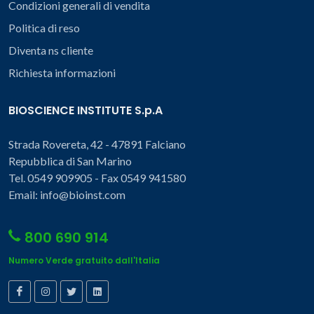
Condizioni generali di vendita
Politica di reso
Diventa ns cliente
Richiesta informazioni
BIOSCIENCE INSTITUTE S.p.A
Strada Rovereta, 42 - 47891 Falciano
Repubblica di San Marino
Tel. 0549 909905 - Fax 0549 941580
Email: info@bioinst.com
800 690 914
Numero Verde gratuito dall'Italia