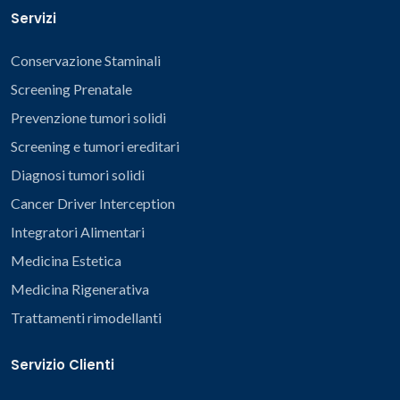
Servizi
Conservazione Staminali
Screening Prenatale
Prevenzione tumori solidi
Screening e tumori ereditari
Diagnosi tumori solidi
Cancer Driver Interception
Integratori Alimentari
Medicina Estetica
Medicina Rigenerativa
Trattamenti rimodellanti
Servizio Clienti